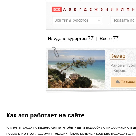
Как это работает на сайте
Клиенты уходят с вашего сайта, чтобы найти подробную информацию в д
новых клиентов и удержит текущих! Также модуль идеально подходит для