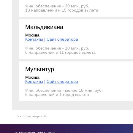
Фин. обеспечение - 30 млн. руб.
13 направлений и 15 городов вылета
Мальдивиана
Москва
Контакты
|
Сайт оператора
Фин. обеспечение - 10 млн. руб.
8 направлений и 11 городов вылета
Мультитур
Москва
Контакты
|
Сайт оператора
Фин. обеспечение - менее 10 млн. руб.
6 направлений и 1 город вылета
Всего операторов: 69