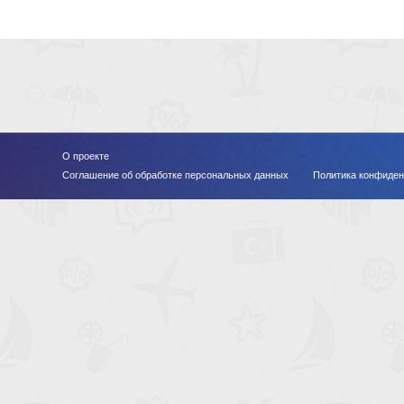
О проекте
Соглашение об обработке персональных данных
Политика конфиден