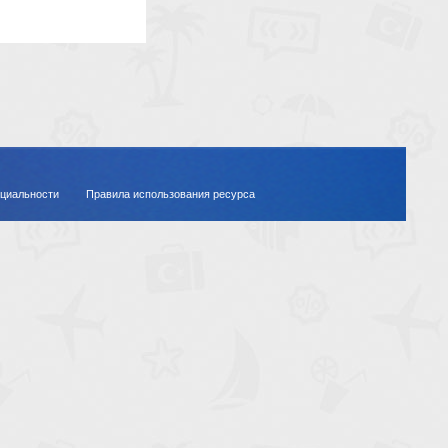
циальности
Правила использования ресурса